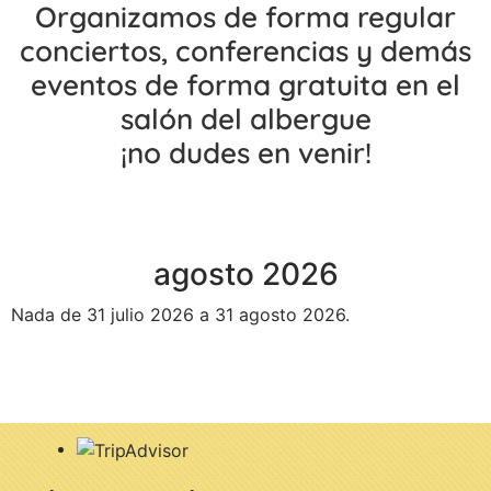
Organizamos de forma regular
conciertos, conferencias y demás
eventos de forma gratuita en el
salón del albergue
¡no dudes en venir!
agosto 2026
Nada de 31 julio 2026 a 31 agosto 2026.