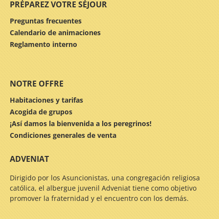
PRÉPAREZ VOTRE SÉJOUR
Preguntas frecuentes
Calendario de animaciones
Reglamento interno
NOTRE OFFRE
Habitaciones y tarifas
Acogida de grupos
¡Así damos la bienvenida a los peregrinos!
Condiciones generales de venta
ADVENIAT
Dirigido por los Asuncionistas, una congregación religiosa
católica, el albergue juvenil Adveniat tiene como objetivo
promover la fraternidad y el encuentro con los demás.