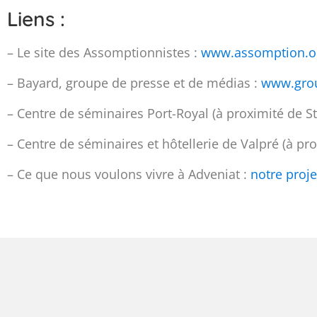
Liens :
– Le site des Assomptionnistes :
www.assomption.o
– Bayard, groupe de presse et de médias :
www.gro
– Centre de séminaires Port-Royal (à proximité de S
– Centre de séminaires et hôtellerie de Valpré (à pr
– Ce que nous voulons vivre à Adveniat :
notre proje