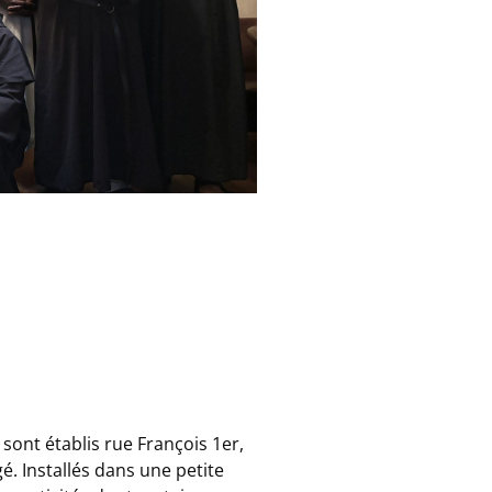
sont établis rue François 1er,
é. Installés dans une petite