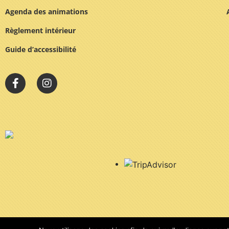
Agenda des animations
Règlement intérieur
Guide
d’accessibilité