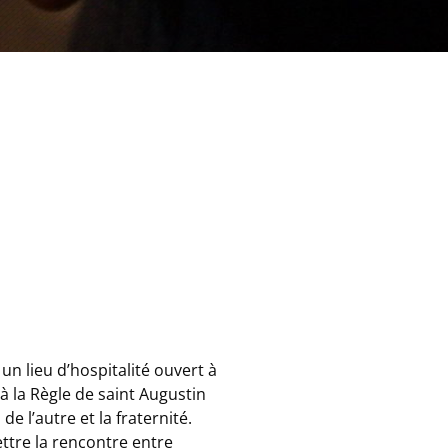
n lieu d’hospitalité ouvert à
à la Règle de saint Augustin
de l’autre et la fraternité.
ttre la rencontre entre