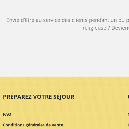
Envie d’être au service des clients pendant un ou 
religieuse ? Devien
PRÉPAREZ VOTRE SÉJOUR
FAQ
Conditions générales de vente