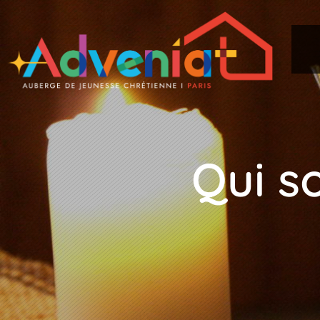
Qui s